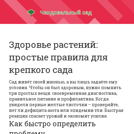
Здоровье растений:
простые правила для
крепкого сада
Сад живёт своей жизнью, а вы лишь задаёте ему
условия. Чтобы он был здоровым, нужно помнить
три простых вещи: своевременная диагностика,
правильное питание и профилактика. Когда
увидели первые желтые листочки – проверяйте,
нет ли дефицита азота или эпидемии тли. Быстрая
реакция спасает урожай и экономит усилия.
Как быстро определить
проблему