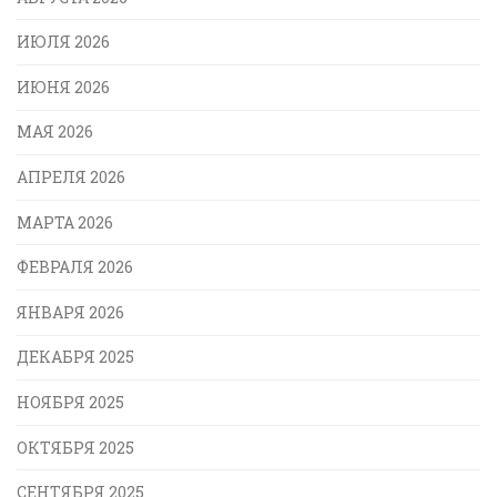
ИЮЛЯ 2026
ИЮНЯ 2026
МАЯ 2026
АПРЕЛЯ 2026
МАРТА 2026
ФЕВРАЛЯ 2026
ЯНВАРЯ 2026
ДЕКАБРЯ 2025
НОЯБРЯ 2025
ОКТЯБРЯ 2025
СЕНТЯБРЯ 2025