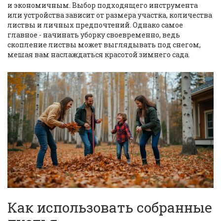
и экономичным. Выбор подходящего инструмента
или устройства зависит от размера участка, количества
листвы и личных предпочтений. Однако самое
главное - начинать уборку своевременно, ведь
скопление листвы может выглядывать под снегом,
мешая вам наслаждаться красотой зимнего сада.
Как использовать собранные