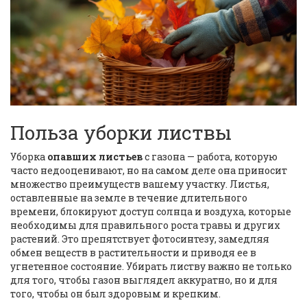
Польза уборки листвы
Уборка
опавших листьев
с газона — работа, которую
часто недооценивают, но на самом деле она приносит
множество преимуществ вашему участку. Листья,
оставленные на земле в течение длительного
времени, блокируют доступ солнца и воздуха, которые
необходимы для правильного роста травы и других
растений. Это препятствует фотосинтезу, замедляя
обмен веществ в растительности и приводя ее в
угнетенное состояние. Убирать листву важно не только
для того, чтобы газон выглядел аккуратно, но и для
того, чтобы он был здоровым и крепким.