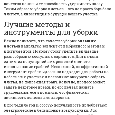
качество почвы и ее способность удерживать влагу.
Таким образом, уборка листьев — это не просто борьба за
чистоту, а инвестиция в будущее вашего участка.
Лучшие методы и
инструменты для уборки
Важно понимать, что качество уборки
опавших
листьев
напрямую зависит от выбранного метода и
инструментов. Поэтому стоит уделить внимание
разнообразию доступных вариантов. Для начала,
одним из популярнейших решений является
использование граблей. Несложный, но эффективный
инструмент грабли идеально подходят для работы на
небольших участках и позволяют аккуратно собрать
листья, не повреждая траву. Конечно, процесс может
занять некоторое время, но его нельзя назвать
трудоемким, если помнить, что физическая
активность полезна для здоровья.
В последние годы особую популярность приобретают
электрические и бензиновые воздуходувки. Эти