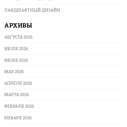
ЛАНДШАФТНЫЙ ДИЗАЙН
АРХИВЫ
АВГУСТА 2026
ИЮЛЯ 2026
ИЮНЯ 2026
МАЯ 2026
АПРЕЛЯ 2026
МАРТА 2026
ФЕВРАЛЯ 2026
ЯНВАРЯ 2026