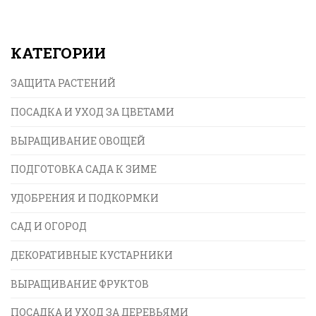
КАТЕГОРИИ
ЗАЩИТА РАСТЕНИЙ
ПОСАДКА И УХОД ЗА ЦВЕТАМИ
ВЫРАЩИВАНИЕ ОВОЩЕЙ
ПОДГОТОВКА САДА К ЗИМЕ
УДОБРЕНИЯ И ПОДКОРМКИ
САД И ОГОРОД
ДЕКОРАТИВНЫЕ КУСТАРНИКИ
ВЫРАЩИВАНИЕ ФРУКТОВ
ПОСАДКА И УХОД ЗА ДЕРЕВЬЯМИ