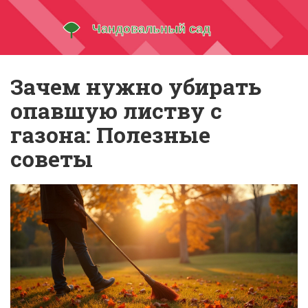
Зачем нужно убирать
опавшую листву с
газона: Полезные
советы