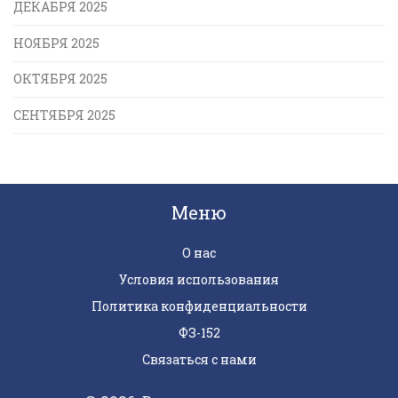
ДЕКАБРЯ 2025
НОЯБРЯ 2025
ОКТЯБРЯ 2025
СЕНТЯБРЯ 2025
Меню
О нас
Условия использования
Политика конфиденциальности
ФЗ-152
Связаться с нами