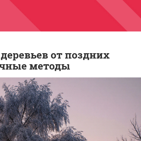
деревьев от поздних
ичные методы