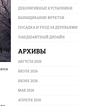
ДЕКОРАТИВНЫЕ КУСТАРНИКИ
ВЫРАЩИВАНИЕ ФРУКТОВ
ПОСАДКА И УХОД ЗА ДЕРЕВЬЯМИ
ЛАНДШАФТНЫЙ ДИЗАЙН
АРХИВЫ
АВГУСТА 2026
вится
ИЮЛЯ 2026
ИЮНЯ 2026
МАЯ 2026
АПРЕЛЯ 2026
ия.