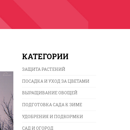
КАТЕГОРИИ
ЗАЩИТА РАСТЕНИЙ
ПОСАДКА И УХОД ЗА ЦВЕТАМИ
ВЫРАЩИВАНИЕ ОВОЩЕЙ
ПОДГОТОВКА САДА К ЗИМЕ
УДОБРЕНИЯ И ПОДКОРМКИ
САД И ОГОРОД