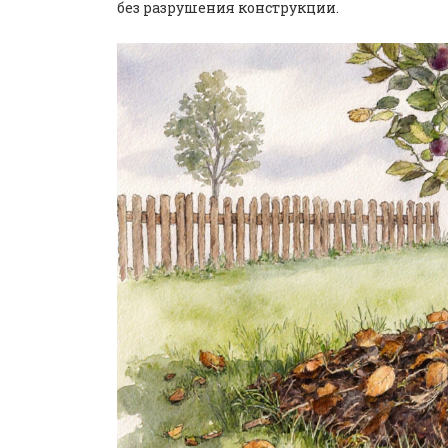
без разрушения конструкции.