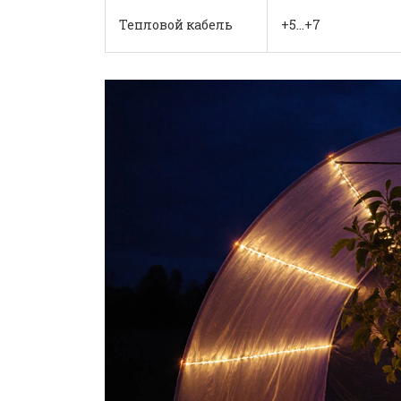
Тепловой кабель
+5…+7