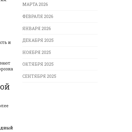
МАРТА 2026
ФЕВРАЛЯ 2026
ЯНВАРЯ 2026
ДЕКАБРЯ 2025
сть и
НОЯБРЯ 2025
ывают
ОКТЯБРЯ 2025
орозка
СЕНТЯБРЯ 2025
вой
олее
бодный