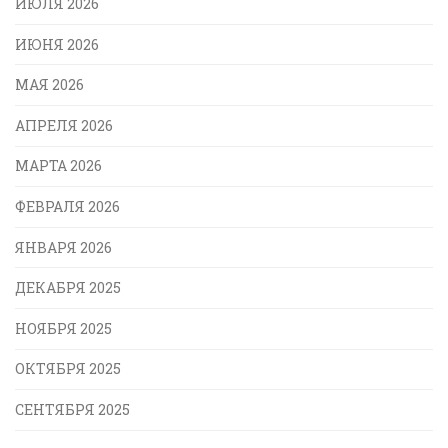
ИЮЛЯ 2026
ИЮНЯ 2026
МАЯ 2026
АПРЕЛЯ 2026
МАРТА 2026
ФЕВРАЛЯ 2026
ЯНВАРЯ 2026
ДЕКАБРЯ 2025
НОЯБРЯ 2025
ОКТЯБРЯ 2025
СЕНТЯБРЯ 2025