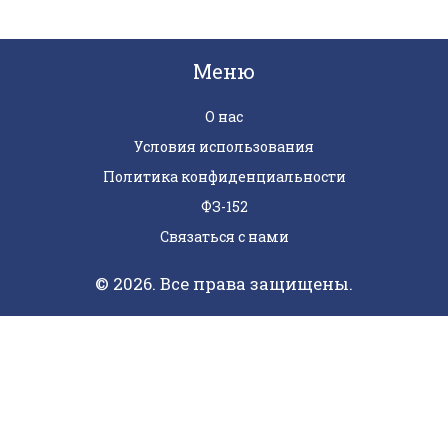
Меню
О нас
Условия использования
Политика конфиденциальности
ФЗ-152
Связаться с нами
© 2026. Все права защищены.