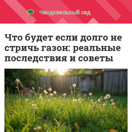
Что будет если долго не
стричь газон: реальные
последствия и советы