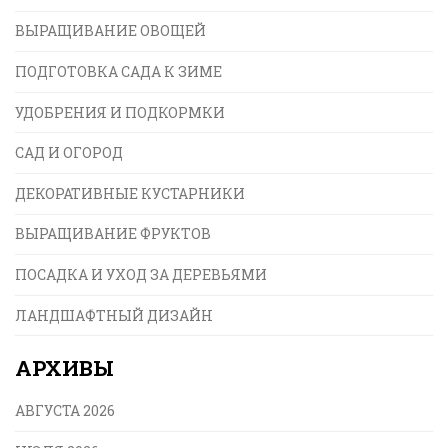
ВЫРАЩИВАНИЕ ОВОЩЕЙ
ПОДГОТОВКА САДА К ЗИМЕ
УДОБРЕНИЯ И ПОДКОРМКИ
САД И ОГОРОД
ДЕКОРАТИВНЫЕ КУСТАРНИКИ
ВЫРАЩИВАНИЕ ФРУКТОВ
ПОСАДКА И УХОД ЗА ДЕРЕВЬЯМИ
ЛАНДШАФТНЫЙ ДИЗАЙН
АРХИВЫ
АВГУСТА 2026