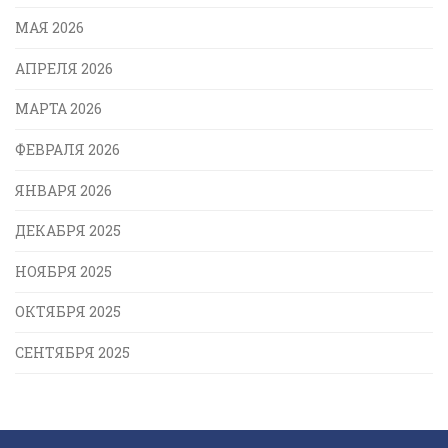
МАЯ 2026
АПРЕЛЯ 2026
МАРТА 2026
ФЕВРАЛЯ 2026
ЯНВАРЯ 2026
ДЕКАБРЯ 2025
НОЯБРЯ 2025
ОКТЯБРЯ 2025
СЕНТЯБРЯ 2025