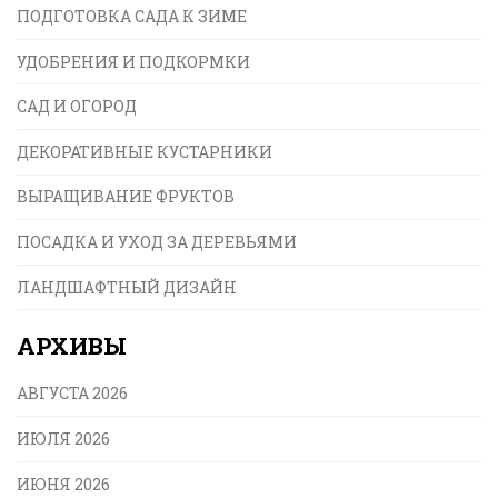
ПОДГОТОВКА САДА К ЗИМЕ
УДОБРЕНИЯ И ПОДКОРМКИ
САД И ОГОРОД
ДЕКОРАТИВНЫЕ КУСТАРНИКИ
ВЫРАЩИВАНИЕ ФРУКТОВ
ПОСАДКА И УХОД ЗА ДЕРЕВЬЯМИ
ЛАНДШАФТНЫЙ ДИЗАЙН
АРХИВЫ
АВГУСТА 2026
ИЮЛЯ 2026
ИЮНЯ 2026