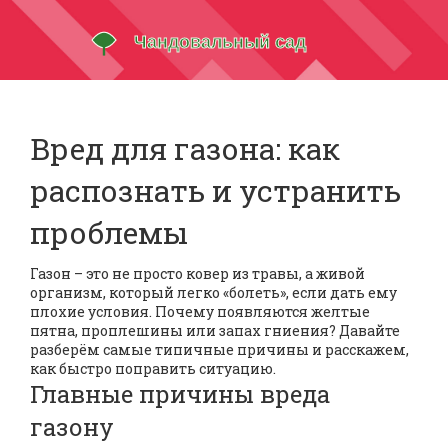
Вред для газона: как
распознать и устранить
проблемы
Газон – это не просто ковер из травы, а живой
организм, который легко «болеть», если дать ему
плохие условия. Почему появляются желтые
пятна, проплешины или запах гниения? Давайте
разберём самые типичные причины и расскажем,
как быстро поправить ситуацию.
Главные причины вреда
газону