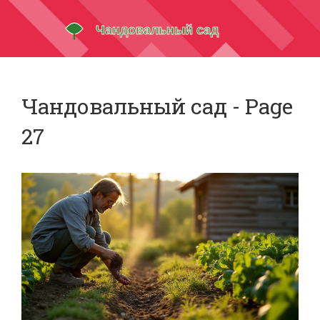
Чандовальный сад - Page
27