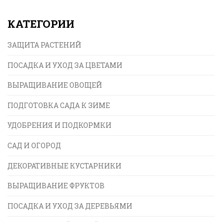
прибегая к химическому вмешательству.
КАТЕГОРИИ
ЗАЩИТА РАСТЕНИЙ
ПОСАДКА И УХОД ЗА ЦВЕТАМИ
ВЫРАЩИВАНИЕ ОВОЩЕЙ
ПОДГОТОВКА САДА К ЗИМЕ
УДОБРЕНИЯ И ПОДКОРМКИ
САД И ОГОРОД
ДЕКОРАТИВНЫЕ КУСТАРНИКИ
ВЫРАЩИВАНИЕ ФРУКТОВ
ПОСАДКА И УХОД ЗА ДЕРЕВЬЯМИ