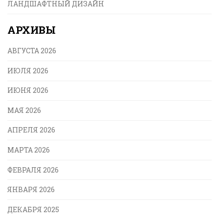
ЛАНДШАФТНЫЙ ДИЗАЙН
АРХИВЫ
АВГУСТА 2026
ИЮЛЯ 2026
ИЮНЯ 2026
МАЯ 2026
АПРЕЛЯ 2026
МАРТА 2026
ФЕВРАЛЯ 2026
ЯНВАРЯ 2026
ДЕКАБРЯ 2025