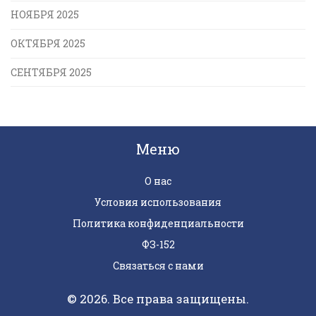
НОЯБРЯ 2025
ОКТЯБРЯ 2025
СЕНТЯБРЯ 2025
Меню
О нас
Условия использования
Политика конфиденциальности
ФЗ-152
Связаться с нами
© 2026. Все права защищены.