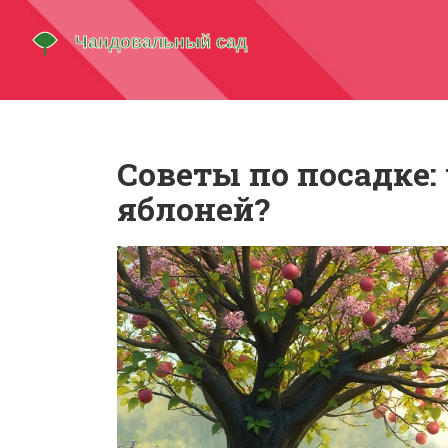
Советы по посадке:
яблоней?