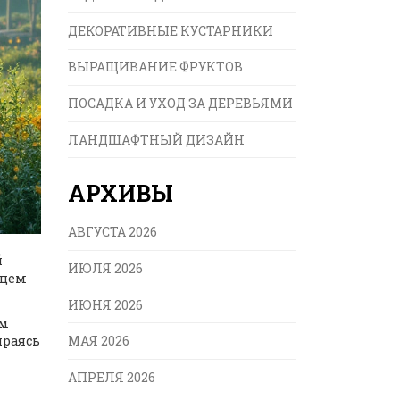
ДЕКОРАТИВНЫЕ КУСТАРНИКИ
ВЫРАЩИВАНИЕ ФРУКТОВ
ПОСАДКА И УХОД ЗА ДЕРЕВЬЯМИ
ЛАНДШАФТНЫЙ ДИЗАЙН
АРХИВЫ
АВГУСТА 2026
й
ИЮЛЯ 2026
дцем
ИЮНЯ 2026
им
ираясь
МАЯ 2026
АПРЕЛЯ 2026