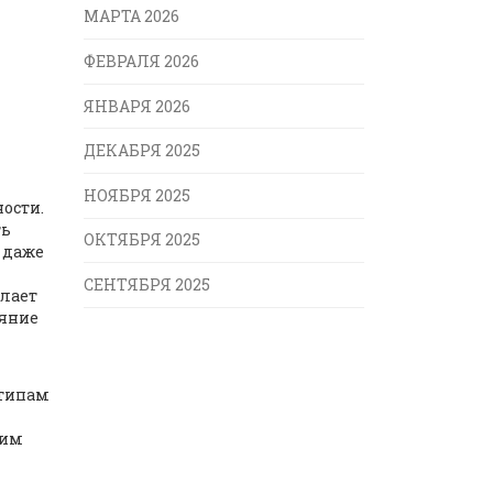
МАРТА 2026
ФЕВРАЛЯ 2026
ЯНВАРЯ 2026
ДЕКАБРЯ 2025
НОЯБРЯ 2025
ости.
ть
ОКТЯБРЯ 2025
 даже
СЕНТЯБРЯ 2025
елает
ояние
 типам
ним