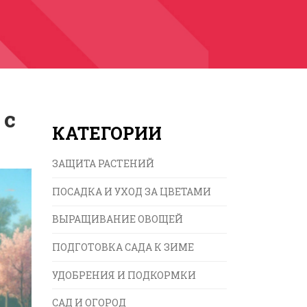
 с
КАТЕГОРИИ
ЗАЩИТА РАСТЕНИЙ
ПОСАДКА И УХОД ЗА ЦВЕТАМИ
ВЫРАЩИВАНИЕ ОВОЩЕЙ
ПОДГОТОВКА САДА К ЗИМЕ
УДОБРЕНИЯ И ПОДКОРМКИ
САД И ОГОРОД