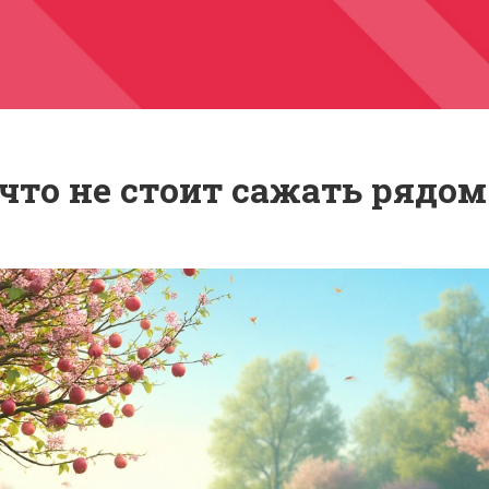
 что не стоит сажать рядом