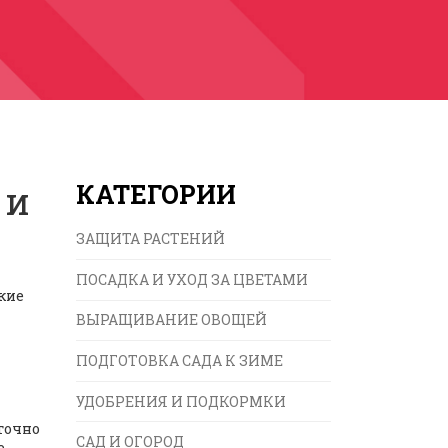
 и
КАТЕГОРИИ
ЗАЩИТА РАСТЕНИЙ
ПОСАДКА И УХОД ЗА ЦВЕТАМИ
акие
ВЫРАЩИВАНИЕ ОВОЩЕЙ
ПОДГОТОВКА САДА К ЗИМЕ
УДОБРЕНИЯ И ПОДКОРМКИ
точно
САД И ОГОРОД
е,