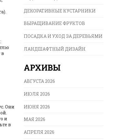
ДЕКОРАТИВНЫЕ КУСТАРНИКИ
а).
ВЫРАЩИВАНИЕ ФРУКТОВ
ПОСАДКА И УХОД ЗА ДЕРЕВЬЯМИ
:
 тлю
ЛАНДШАФТНЫЙ ДИЗАЙН
 в
АРХИВЫ
АВГУСТА 2026
ИЮЛЯ 2026
ИЮНЯ 2026
с. Они
ой.
о и
МАЯ 2026
ьте в
АПРЕЛЯ 2026