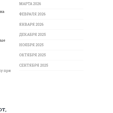
МАРТА 2026
зка
ФЕВРАЛЯ 2026
ЯНВАРЯ 2026
ДЕКАБРЯ 2025
вые
НОЯБРЯ 2025
ОКТЯБРЯ 2025
СЕНТЯБРЯ 2025
ку при
ОТ,