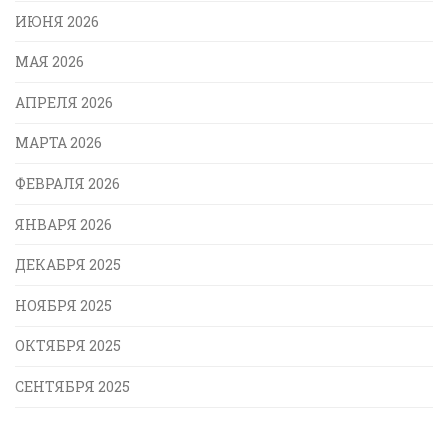
ИЮНЯ 2026
МАЯ 2026
АПРЕЛЯ 2026
МАРТА 2026
ФЕВРАЛЯ 2026
ЯНВАРЯ 2026
ДЕКАБРЯ 2025
НОЯБРЯ 2025
ОКТЯБРЯ 2025
СЕНТЯБРЯ 2025