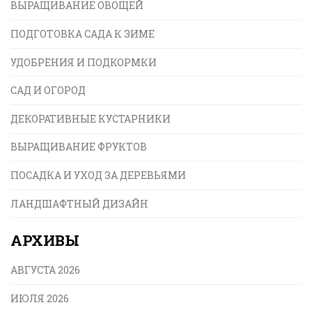
ВЫРАЩИВАНИЕ ОВОЩЕЙ
ПОДГОТОВКА САДА К ЗИМЕ
УДОБРЕНИЯ И ПОДКОРМКИ
САД И ОГОРОД
ДЕКОРАТИВНЫЕ КУСТАРНИКИ
ВЫРАЩИВАНИЕ ФРУКТОВ
ПОСАДКА И УХОД ЗА ДЕРЕВЬЯМИ
ЛАНДШАФТНЫЙ ДИЗАЙН
АРХИВЫ
АВГУСТА 2026
ИЮЛЯ 2026