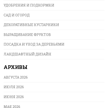
УДОБРЕНИЯ И ПОДКОРМКИ
САД И ОГОРОД
ДЕКОРАТИВНЫЕ КУСТАРНИКИ
ВЫРАЩИВАНИЕ ФРУКТОВ
ПОСАДКА И УХОД ЗА ДЕРЕВЬЯМИ
ЛАНДШАФТНЫЙ ДИЗАЙН
АРХИВЫ
АВГУСТА 2026
ИЮЛЯ 2026
ИЮНЯ 2026
МАЯ 2026