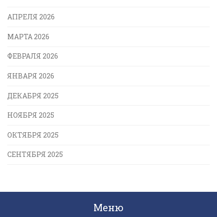
АПРЕЛЯ 2026
МАРТА 2026
ФЕВРАЛЯ 2026
ЯНВАРЯ 2026
ДЕКАБРЯ 2025
НОЯБРЯ 2025
ОКТЯБРЯ 2025
СЕНТЯБРЯ 2025
Меню