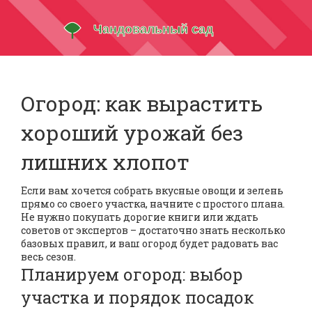
Огород: как вырастить
хороший урожай без
лишних хлопот
Если вам хочется собрать вкусные овощи и зелень
прямо со своего участка, начните с простого плана.
Не нужно покупать дорогие книги или ждать
советов от экспертов – достаточно знать несколько
базовых правил, и ваш огород будет радовать вас
весь сезон.
Планируем огород: выбор
участка и порядок посадок