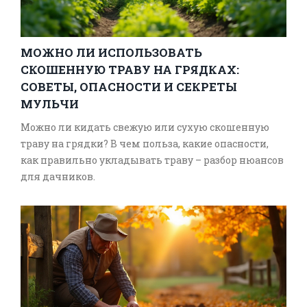
МОЖНО ЛИ ИСПОЛЬЗОВАТЬ
СКОШЕННУЮ ТРАВУ НА ГРЯДКАХ:
СОВЕТЫ, ОПАСНОСТИ И СЕКРЕТЫ
МУЛЬЧИ
Можно ли кидать свежую или сухую скошенную
траву на грядки? В чем польза, какие опасности,
как правильно укладывать траву – разбор нюансов
для дачников.