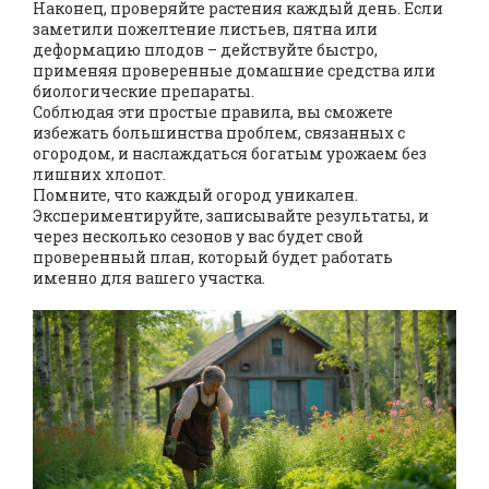
Наконец, проверяйте растения каждый день. Если
заметили пожелтение листьев, пятна или
деформацию плодов – действуйте быстро,
применяя проверенные домашние средства или
биологические препараты.
Соблюдая эти простые правила, вы сможете
избежать большинства проблем, связанных с
огородом, и наслаждаться богатым урожаем без
лишних хлопот.
Помните, что каждый огород уникален.
Экспериментируйте, записывайте результаты, и
через несколько сезонов у вас будет свой
проверенный план, который будет работать
именно для вашего участка.