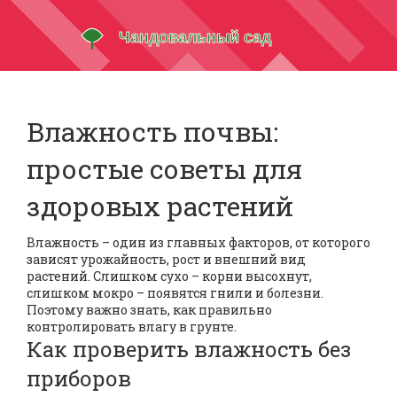
Влажность почвы:
простые советы для
здоровых растений
Влажность – один из главных факторов, от которого
зависят урожайность, рост и внешний вид
растений. Слишком сухо – корни высохнут,
слишком мокро – появятся гнили и болезни.
Поэтому важно знать, как правильно
контролировать влагу в грунте.
Как проверить влажность без
приборов