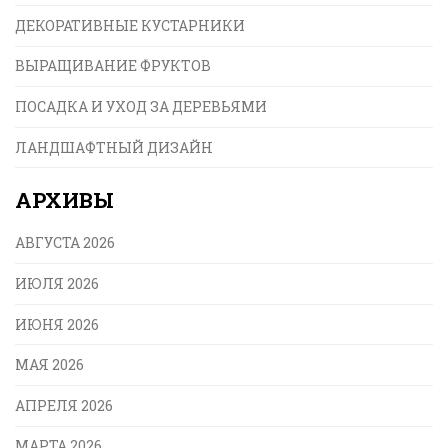
ДЕКОРАТИВНЫЕ КУСТАРНИКИ
ВЫРАЩИВАНИЕ ФРУКТОВ
ПОСАДКА И УХОД ЗА ДЕРЕВЬЯМИ
ЛАНДШАФТНЫЙ ДИЗАЙН
АРХИВЫ
АВГУСТА 2026
ИЮЛЯ 2026
ИЮНЯ 2026
МАЯ 2026
АПРЕЛЯ 2026
МАРТА 2026