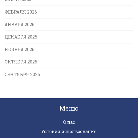
ФЕВРАЛЯ 2026
ЯНВАРЯ 2026
ДЕКАБРЯ 2025
НОЯБРЯ 2025
ОКТЯБРЯ 2025
СЕНТЯБРЯ 2025
Меню
О нас
Условия использования